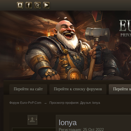
Перейти на сайт
Перейти к списку форумов
Перейти к
Форум Euro-PvP.Com
→
Просмотр профиля: Друзья: lonya
lonya
Регистрация: 25 Oct 2022