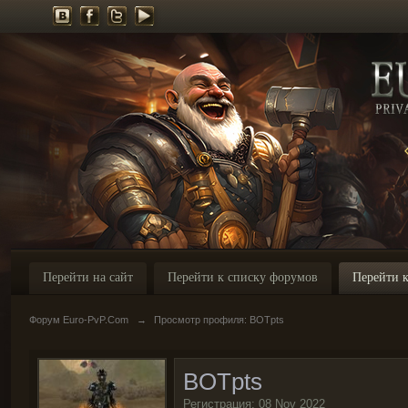
Перейти на сайт
Перейти к списку форумов
Перейти к
Форум Euro-PvP.Com
→
Просмотр профиля: BOTpts
BOTpts
Регистрация: 08 Nov 2022