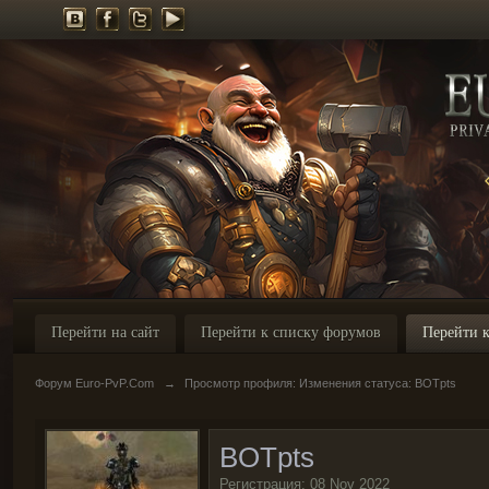
Перейти на сайт
Перейти к списку форумов
Перейти к
Форум Euro-PvP.Com
→
Просмотр профиля: Изменения статуса: BOTpts
BOTpts
Регистрация: 08 Nov 2022