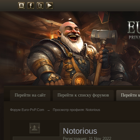
Перейти на сайт
Перейти к списку форумов
Перейти к
Форум Euro-PvP.Com
→
Просмотр профиля: Notorious
Notorious
Регистрация: 11 Nov 2022