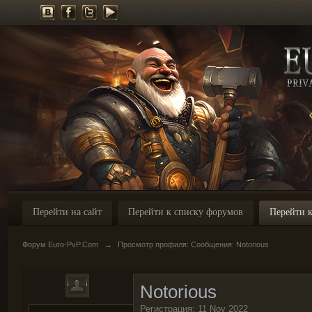
Перейти на сайт
Перейти к списку форумов
Перейти к
Форум Euro-PvP.Com
→
Просмотр профиля: Сообщения: Notorious
Notorious
Регистрация: 11 Nov 2022