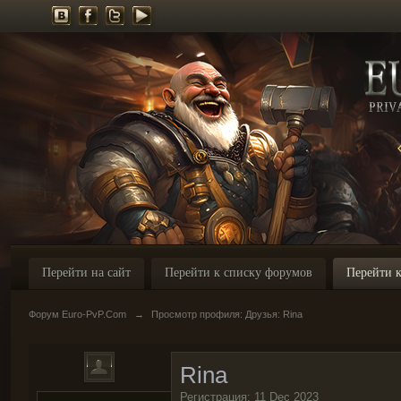
Перейти на сайт
Перейти к списку форумов
Перейти к
Форум Euro-PvP.Com
→
Просмотр профиля: Друзья: Rina
Rina
Регистрация: 11 Dec 2023