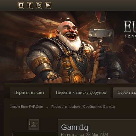
Перейти на сайт
Перейти к списку форумов
Перейти к
Форум Euro-PvP.Com
→
Просмотр профиля: Сообщения: Gann1q
Gann1q
Регистрация: 23 Mar 2024