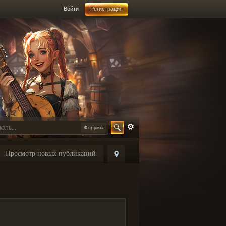
Войти
Регистрация
Форумы
Просмотр новых публикаций