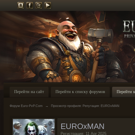
Перейти на сайт
Перейти к списку форумов
Перейти к
Форум Euro-PvP.Com
→
Просмотр профиля: Репутация: EUROxMAN
EUROxMAN
Регистрация: 11 Apr 2025