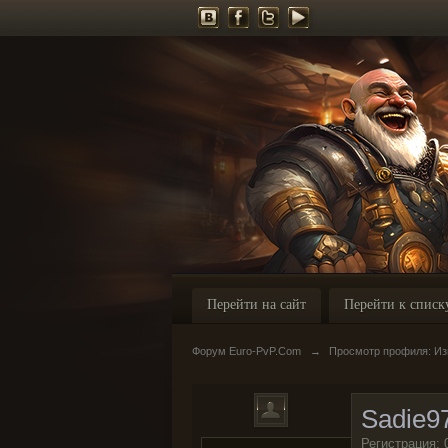
Перейти на сайт
Перейти к списк
Форум Euro-PvP.Com
→
Просмотр профиля: Изм
Sadie9
Регистрация: 