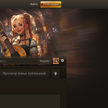
Войти
Регистрация
Форумы
Просмотр новых публикаций