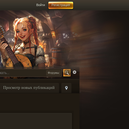
Войти
Регистрация
Форумы
Просмотр новых публикаций