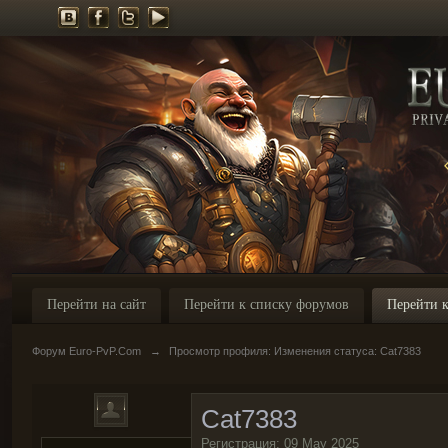
Перейти на сайт
Перейти к списку форумов
Перейти к
Форум Euro-PvP.Com
→
Просмотр профиля: Изменения статуса: Cat7383
Cat7383
Регистрация: 09 May 2025