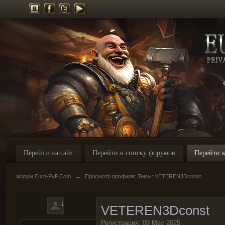
Перейти на сайт
Перейти к списку форумов
Перейти к
Форум Euro-PvP.Com
→
Просмотр профиля: Темы: VETEREN3Dconst
VETEREN3Dconst
Регистрация: 09 May 2025