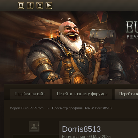
Перейти на сайт
Перейти к списку форумов
Перейти к
Форум Euro-PvP.Com
→
Просмотр профиля: Темы: Dorris8513
Dorris8513
Регистрация: 09 May 2025