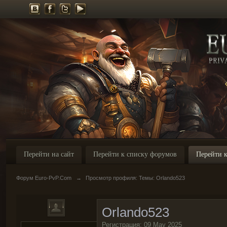
Перейти на сайт
Перейти к списку форумов
Перейти к
Форум Euro-PvP.Com
→
Просмотр профиля: Темы: Orlando523
Orlando523
Регистрация: 09 May 2025