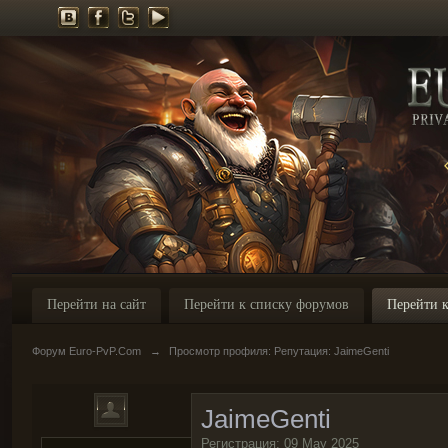
Перейти на сайт
Перейти к списку форумов
Перейти к
Форум Euro-PvP.Com
→
Просмотр профиля: Репутация: JaimeGenti
JaimeGenti
Регистрация: 09 May 2025