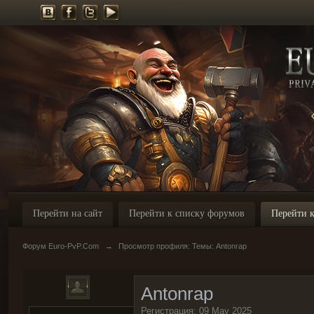
Перейти на сайт
Перейти к списку форумов
Перейти к
Форум Euro-PvP.Com
→
Просмотр профиля: Темы: Antonrap
Antonrap
Регистрация: 09 May 2025