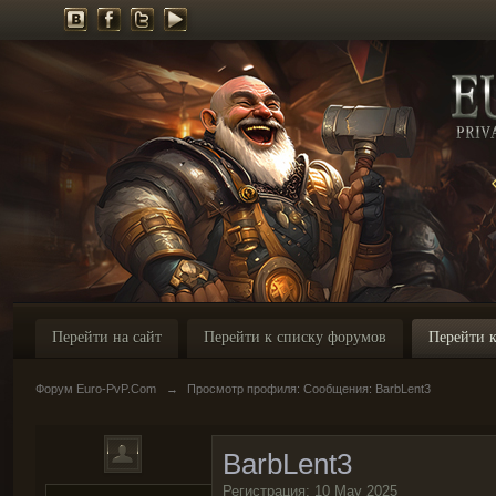
Перейти на сайт
Перейти к списку форумов
Перейти к
Форум Euro-PvP.Com
→
Просмотр профиля: Сообщения: BarbLent3
BarbLent3
Регистрация: 10 May 2025