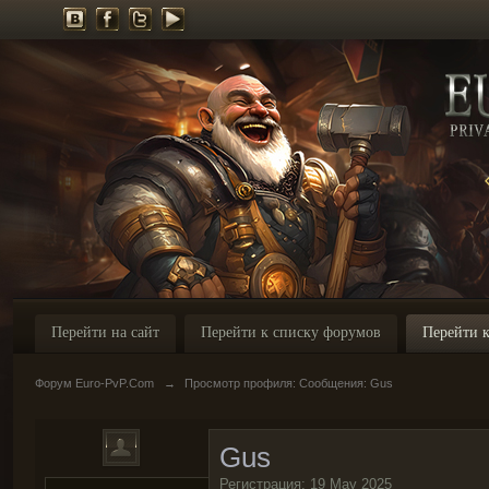
Перейти на сайт
Перейти к списку форумов
Перейти к
Форум Euro-PvP.Com
→
Просмотр профиля: Сообщения: Gus
Gus
Регистрация: 19 May 2025