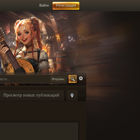
Войти
Регистрация
Форумы
Просмотр новых публикаций