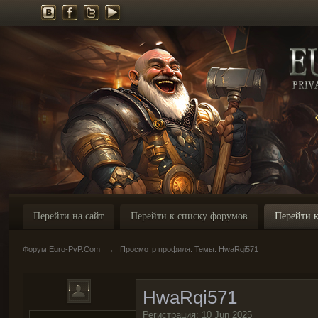
Перейти на сайт
Перейти к списку форумов
Перейти к
Форум Euro-PvP.Com
→
Просмотр профиля: Темы: HwaRqi571
HwaRqi571
Регистрация: 10 Jun 2025