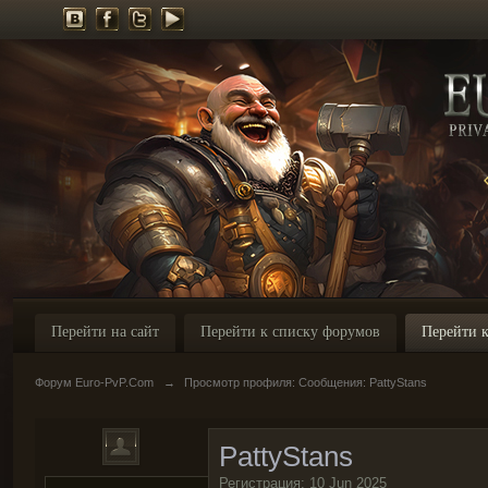
Перейти на сайт
Перейти к списку форумов
Перейти к
Форум Euro-PvP.Com
→
Просмотр профиля: Сообщения: PattyStans
PattyStans
Регистрация: 10 Jun 2025