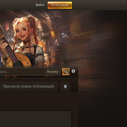
Войти
Регистрация
Форумы
Просмотр новых публикаций