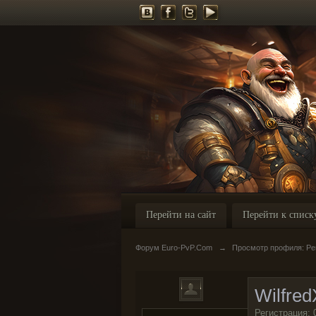
Перейти на сайт
Перейти к списк
Форум Euro-PvP.Com
→
Просмотр профиля: Реп
Wilfred
Регистрация: 