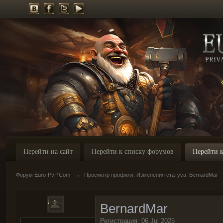
Перейти на сайт
Перейти к списку форумов
Перейти к
Форум Euro-PvP.Com
→
Просмотр профиля: Изменения статуса: BernardMar
BernardMar
Регистрация: 06 Jul 2025