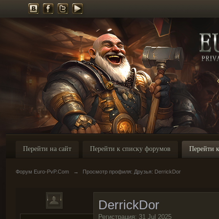
Перейти на сайт
Перейти к списку форумов
Перейти к
Форум Euro-PvP.Com
→
Просмотр профиля: Друзья: DerrickDor
DerrickDor
Регистрация: 31 Jul 2025