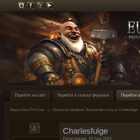
Перейти на сайт
Перейти к списку форумов
Перейти к
Форум Euro-PvP.Com
→
Просмотр профиля: Изменения статуса: Charlesfulge
Charlesfulge
Регистрация: 10 Sep 2025