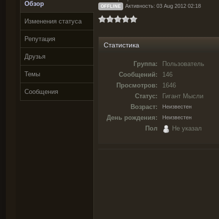
Обзор
Активность: 03 Aug 2012 02:18
OFFLINE
Изменения статуса
Репутация
Статистика
Друзья
Группа:
Пользователь
Темы
Сообщений:
146
Просмотров:
1646
Сообщения
Статус:
Гигант Мысли
Возраст:
Неизвестен
День рождения:
Неизвестен
Пол
Не указал