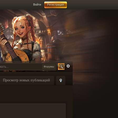
Войти
Регистрация
Форумы
Просмотр новых публикаций