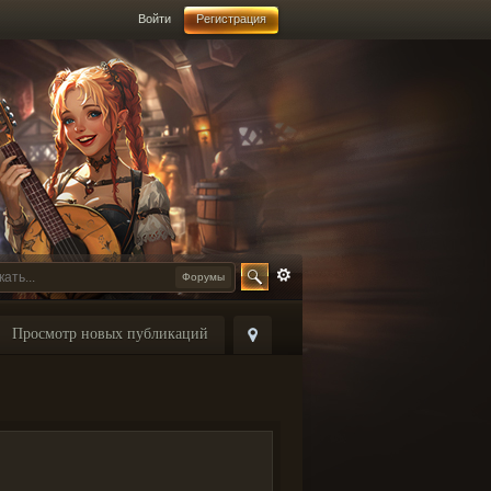
Войти
Регистрация
Форумы
Просмотр новых публикаций