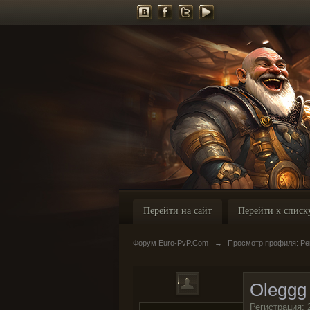
Перейти на сайт
Перейти к списк
Форум Euro-PvP.Com
→
Просмотр профиля: Ре
Oleggg
Регистрация: 