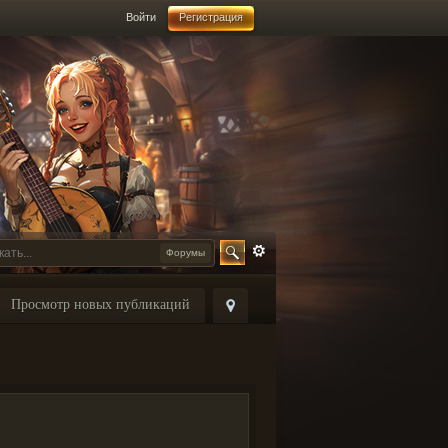
Войти
Регистрация
Форумы
Просмотр новых публикаций