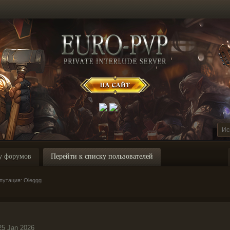
у форумов
Перейти к списку пользователей
путация: Oleggg
25 Jan 2026