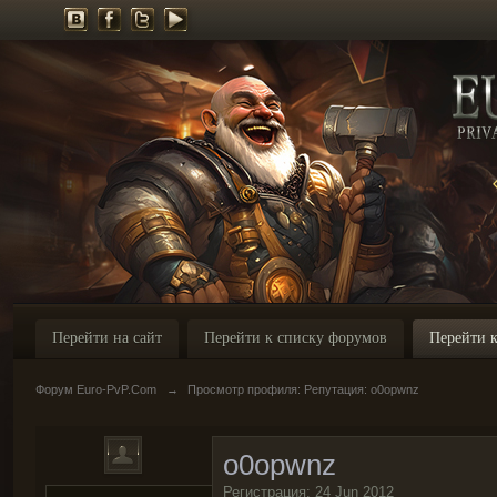
Перейти на сайт
Перейти к списку форумов
Перейти к
Форум Euro-PvP.Com
→
Просмотр профиля: Репутация: o0opwnz
o0opwnz
Регистрация: 24 Jun 2012