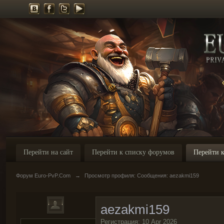
Перейти на сайт
Перейти к списку форумов
Перейти к
Форум Euro-PvP.Com
→
Просмотр профиля: Сообщения: aezakmi159
aezakmi159
Регистрация: 10 Apr 2026