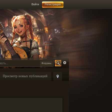
Войти
Регистрация
Форумы
Просмотр новых публикаций