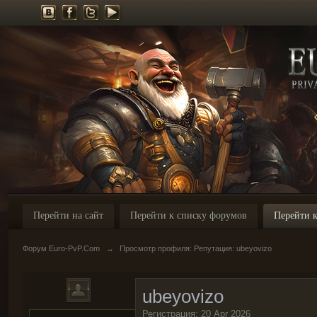
Перейти на сайт
Перейти к списку форумов
Перейти к
Форум Euro-PvP.Com
→
Просмотр профиля: Репутация: ubeyovizo
ubeyovizo
Регистрация: 20 Apr 2026