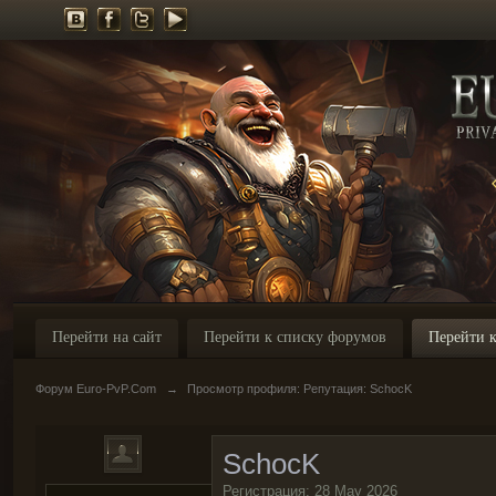
Перейти на сайт
Перейти к списку форумов
Перейти к
Форум Euro-PvP.Com
→
Просмотр профиля: Репутация: SchocK
SchocK
Регистрация: 28 May 2026