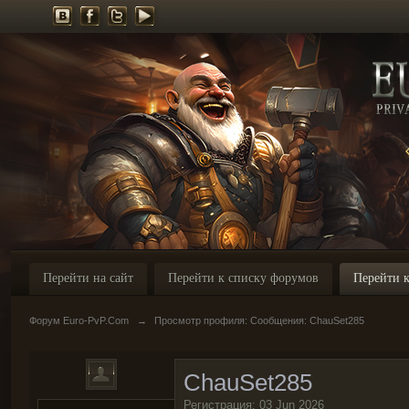
Перейти на сайт
Перейти к списку форумов
Перейти к
Форум Euro-PvP.Com
→
Просмотр профиля: Сообщения: ChauSet285
ChauSet285
Регистрация: 03 Jun 2026