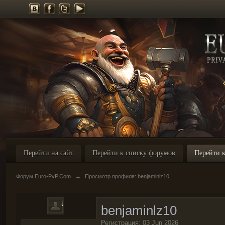
Перейти на сайт
Перейти к списку форумов
Перейти к
Форум Euro-PvP.Com
→
Просмотр профиля: benjaminlz10
benjaminlz10
Регистрация: 03 Jun 2026