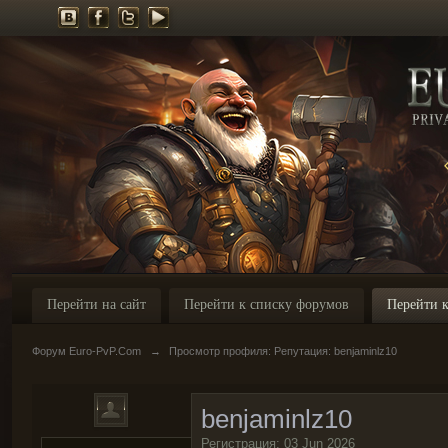
Перейти на сайт
Перейти к списку форумов
Перейти к
Форум Euro-PvP.Com
→
Просмотр профиля: Репутация: benjaminlz10
benjaminlz10
Регистрация: 03 Jun 2026