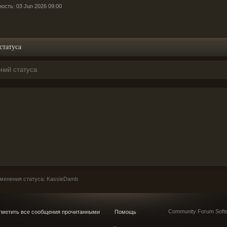
ость: 03 Jun 2026 09:00
статуса
ний статуса
менения статуса: KassieDamb
Community Forum Softw
метить все сообщения прочитанными
Помощь