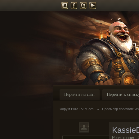
Перейти на сайт
Перейти к списк
Форум Euro-PvP.Com
→
Просмотр профиля: Из
Kassi
Регистрация: 