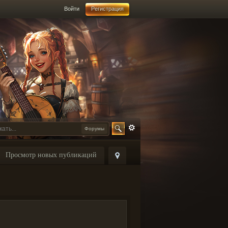
Войти
Регистрация
Форумы
Просмотр новых публикаций