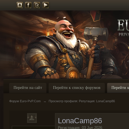
Перейти на сайт
Перейти к списку форумов
Перейти к
Форум Euro-PvP.Com
→
Просмотр профиля: Репутация: LonaCamp86
LonaCamp86
Регистрация: 03 Jun 2026