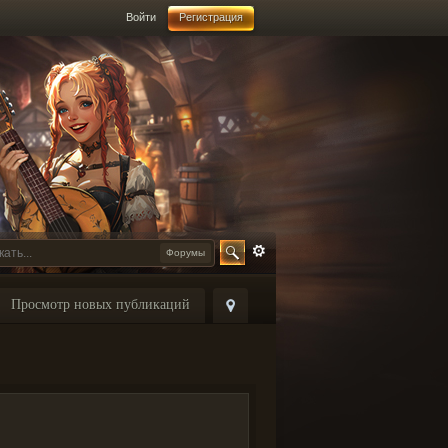
Войти
Регистрация
Форумы
Просмотр новых публикаций