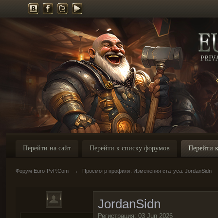
Перейти на сайт
Перейти к списку форумов
Перейти к
Форум Euro-PvP.Com
→
Просмотр профиля: Изменения статуса: JordanSidn
JordanSidn
Регистрация: 03 Jun 2026