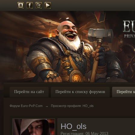
Перейти на сайт
Перейти к списку форумов
Перейти к
Форум Euro-PvP.Com
→
Просмотр профиля: HO_ols
HO_ols
Регистрация: 06 May 2013