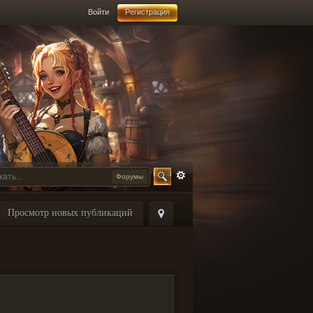
Войти
Регистрация
Форумы
Просмотр новых публикаций