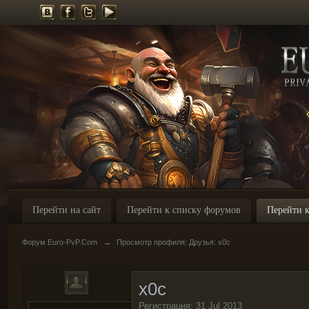
Перейти на сайт
Перейти к списку форумов
Перейти к
Форум Euro-PvP.Com
→
Просмотр профиля: Друзья: x0c
x0c
Регистрация: 31 Jul 2013