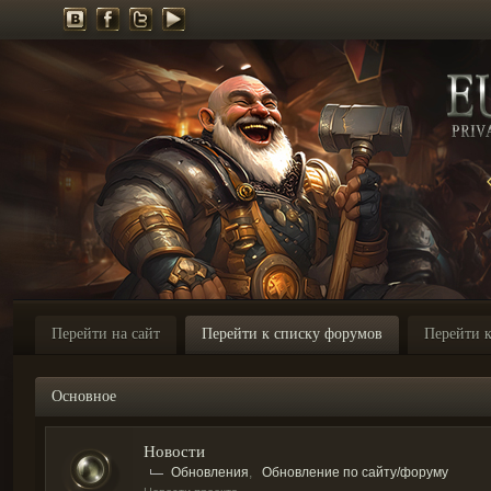
Перейти на сайт
Перейти к списку форумов
Перейти к
Основное
Новости
Обновления
,
Обновление по сайту/форуму