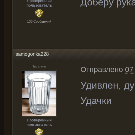
Доберу рука
Проверенный
пользователь
138 Cообщений
samogonka228
Писатель
Отправлено
07
Удивлен, ду
Удачки
Проверенный
пользователь