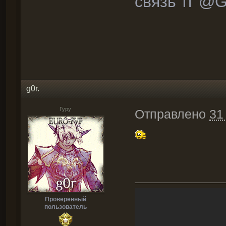
связь тг @G
g0r.
Гуру
Отправлено
31
Проверенный
пользователь