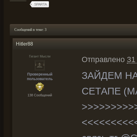
SPARTA
Сообщений в теме: 3
Hitler88
Гигант Мысли
Отправлено
31
ЗАЙДЕМ Н
Проверенный
пользователь
СЕТАПЕ (М
138 Cообщений
>>>>>>>>>
<<<<<<<<<