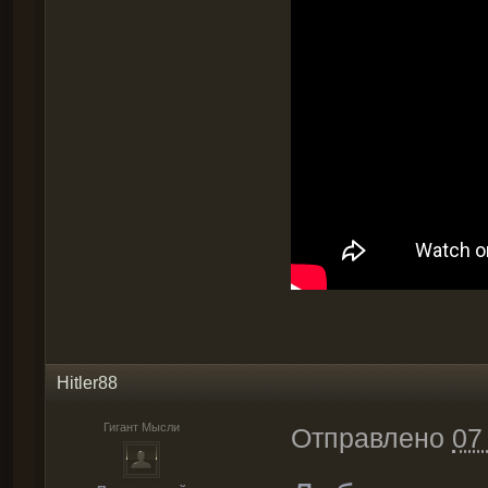
Hitler88
Гигант Мысли
Отправлено
07