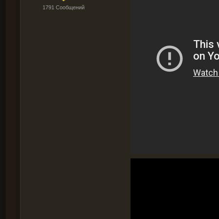
1791 Cообщений