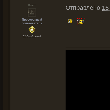
Фанат
Отправлено
16
Проверенный
пользователь
62 Cообщений