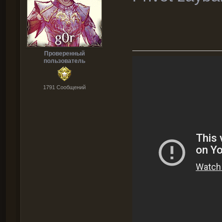
Проверенный
пользователь
1791 Cообщений