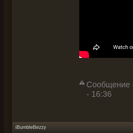
Сообщение о
- 16:36
iBumbleBezzy