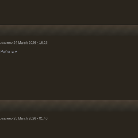
равлено
24 March 2026 - 16:28
 Ребятам
равлено
25 March 2026 - 01:40