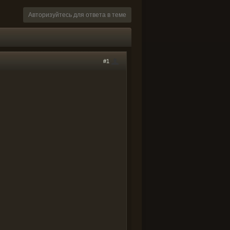
Авторизуйтесь для ответа в теме
#1