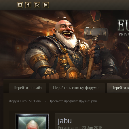
Перейти на сайт
Перейти к списку форумов
Перейти к
Форум Euro-PvP.Com
→
Просмотр профиля: Друзья: jabu
jabu
Регистрация: 20 Jan 2015